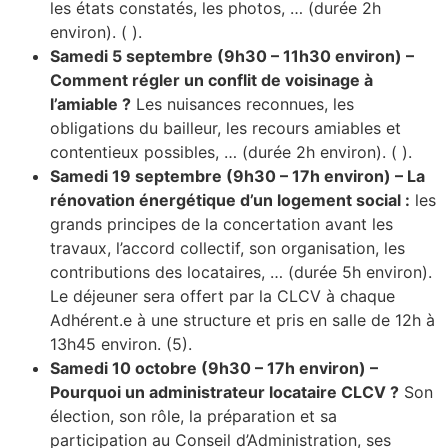
les états constatés, les photos, … (durée 2h
environ). ( ).
Samedi 5 septembre (9h30 – 11h30 environ) –
Comment régler un conflit de voisinage à
l’amiable ?
Les nuisances reconnues, les
obligations du bailleur, les recours amiables et
contentieux possibles, … (durée 2h environ). ( ).
Samedi 19 septembre (9h30 – 17h environ) – La
rénovation énergétique d’un logement social :
les
grands principes de la concertation avant les
travaux, l’accord collectif, son organisation, les
contributions des locataires, … (durée 5h environ).
Le déjeuner sera offert par la CLCV à chaque
Adhérent.e à une structure et pris en salle de 12h à
13h45 environ. (5).
Samedi 10 octobre (9h30 – 17h environ) –
Pourquoi un administrateur locataire CLCV ?
Son
élection, son rôle, la préparation et sa
participation au Conseil d’Administration, ses