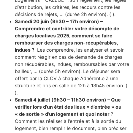
d’attribution, les critères, les recours contre les
décisions de rejets, … (durée 2h environ). ( ).
Samedi 20 juin (9h30 – 17h environ) –
Comprendre et contrôler votre décompte de
charges locatives 2025, comment se faire
rembourser des charges non-récupérables,
indues ?
Les comprendre, les analyser et savoir
comment réagir en cas de demande de charges
non récupérables, indues, remboursables par votre
bailleur, … (durée 5h environ). Le déjeuner sera
offert par la CLCV à chaque Adhérent.e à une
structure et pris en salle de 12h à 13h45 environ. (
).
Samedi 4 juillet (9h30 – 11h30 environ) – Que
vérifier lors d’un état des lieux « d’entrée » ou
« de sortie » d’un logement et quoi noter
?
Comment les réaliser à l’entrée et à la sortie du
logement, bien remplir le document, bien préciser